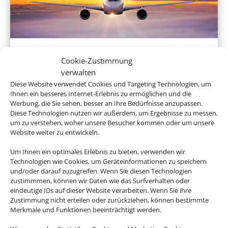
Linienflug
Cookie-Zustimmung
verwalten
Diese Website verwendet Cookies und Targeting Technologien, um
Ihnen ein besseres Internet-Erlebnis zu ermöglichen und die
Werbung, die Sie sehen, besser an Ihre Bedürfnisse anzupassen.
Diese Technologien nutzen wir außerdem, um Ergebnisse zu messen,
um zu verstehen, woher unsere Besucher kommen oder um unsere
Website weiter zu entwickeln.
Um Ihnen ein optimales Erlebnis zu bieten, verwenden wir
Technologien wie Cookies, um Geräteinformationen zu speichern
und/oder darauf zuzugreifen. Wenn Sie diesen Technologien
Mietwagen
zustimmmen, können wir Daten wie das Surfverhalten oder
eindeutige IDs auf dieser Website verarbeiten. Wenn Sie ihre
Zustimmung nicht erteilen oder zurückziehen, können bestimmte
Merkmale und Funktionen beeinträchtigt werden.