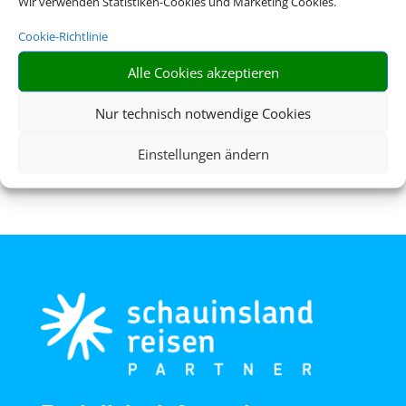
Wir verwenden Statistiken-Cookies und Marketing Cookies.
Cookie-Richtlinie
Alle Cookies akzeptieren
Flughafenparken
Nur technisch notwendige Cookies
Einstellungen ändern