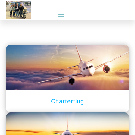
Charterflug